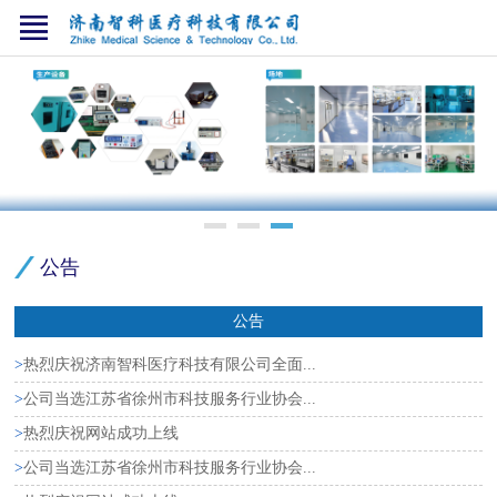
公告
公告
>
热烈庆祝济南智科医疗科技有限公司全面...
>
公司当选江苏省徐州市科技服务行业协会...
>
热烈庆祝网站成功上线
>
公司当选江苏省徐州市科技服务行业协会...