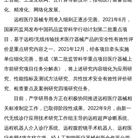
化、精准化、网络化发展。
远程医疗器械专用准入细则正逐步完善。2021年6月，
国家药监局发布中国药品监管科学行动计划第二批重点项
目，基于远程/无线传输技术医疗器械产品的安全性有效性评
价是重点研究内容之一。2021年12月，经各项目牵头实施
单位细化完善，形成《第二批监管科学重点项目医疗器械上
市前研究项目任务分解表》，将上述研究内容细化为应用研
究、性能指标及测试方法研究、共性技术安全有效性评价研
究、检查要点及案例研究四项研究任务。
目前，产学研用各方正在积极协同推进远程医疗器械相
关标准制定工作，已取得阶段性成果。2022年9月，由新一
代无线诊疗应用技术研究工作组主导的远程超声诊断系统、
远程机器人介入诊疗系统、远程腹腔镜手术机器人、远程医
疗专网4项文稿立项，经人工智能医疗器械创新合作平台管