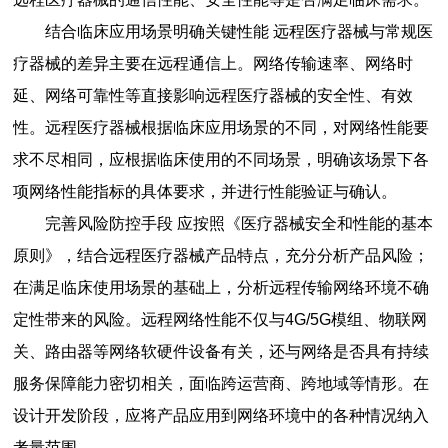
结合临床应用场景明确关键性能 远程医疗器械与常规医
疗器械的差异主要在远程通信上。网络传输速率、网络时
延、网络可靠性等直接影响远程医疗器械的安全性、有效
性。远程医疗器械根据临床应用场景的不同，对网络性能要
求不尽相同，应根据临床使用的不同场景，明确该场景下各
项网络性能指标的具体要求，并进行性能验证与确认。
完善风险防控手段 应按照《医疗器械安全和性能的基本
原则》，结合远程医疗器械产品特点，充分分析产品风险；
在满足临床使用场景的基础上，分析远程传输网络环境不确
定性带来的风险。远程网络性能不仅与4G/5G模组、物联网
关、路由器等网络软硬件设备有关，还与网络是否具有持续
服务保障能力密切相关，面临跨运营商、跨地域等情形。在
设计开发阶段，应将产品应用到网络环境中的各种情况纳入
考量范围。