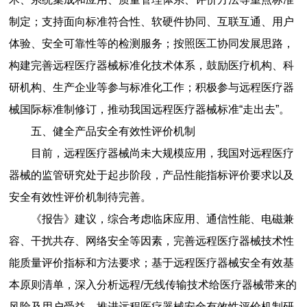
制定；支持面向标准符合性、软硬件协同、互联互通、用户
体验、安全可靠性等的检测服务；按照医工协同发展思路，
构建完善远程医疗器械标准化技术体系，鼓励医疗机构、科
研机构、生产企业等参与标准化工作；积极参与远程医疗器
械国际标准制修订，推动我国远程医疗器械标准“走出去”。
五、健全产品安全有效性评价机制
目前，远程医疗器械尚未大规模应用，我国对远程医疗
器械的监管研究处于起步阶段，产品性能指标评价要求以及
安全有效性评价机制待完善。
《报告》建议，综合考虑临床应用、通信性能、电磁兼
容、干扰共存、网络安全等因素，完善远程医疗器械技术性
能质量评价指标和方法要求；基于远程医疗器械安全有效基
本原则清单，深入分析远程/无线传输技术给医疗器械带来的
风险及用户受益，推进远程医疗器械安全有效性评价机制研