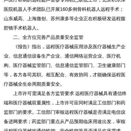
医院机器人手术团队已开展160多例骨科机器人远程手术；
山东威高、上海微创、苏州康多等企业正在积极研发远程腹
腔镜手术机器人。
二、全方位完善产品质量安全监管
《报告》指出，远程医疗器械应用涉及医疗器械生产企
业、信息通信设备生产企业、通信网络运营企业、医疗机
构、医疗器械监管部门、信息通信监管部门、卫生健康部门
等，各方各司其职、相互配合、有效协同，才能确保远程医
疗器械全生命周期质量安全。
上市许可需满足各方监管要求 远程医疗器械具有通信终
端和医疗器械双重属性，上市许可应同时满足工信部门和药
监部门的要求。工信部门审核远程医疗器械是否满足电信设
备进网要求；药监部门重点从产品预期临床用途出发，审核
远程医疗器械的通信性能、安全性能等是否满足临床需求。