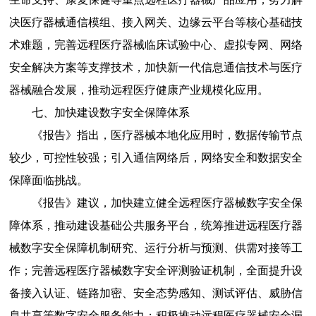
决医疗器械通信模组、接入网关、边缘云平台等核心基础技
术难题，完善远程医疗器械临床试验中心、虚拟专网、网络
安全解决方案等支撑技术，加快新一代信息通信技术与医疗
器械融合发展，推动远程医疗健康产业规模化应用。
七、加快建设数字安全保障体系
《报告》指出，医疗器械本地化应用时，数据传输节点
较少，可控性较强；引入通信网络后，网络安全和数据安全
保障面临挑战。
《报告》建议，加快建立健全远程医疗器械数字安全保
障体系，推动建设基础公共服务平台，统筹推进远程医疗器
械数字安全保障机制研究、运行分析与预测、供需对接等工
作；完善远程医疗器械数字安全评测验证机制，全面提升设
备接入认证、链路加密、安全态势感知、测试评估、威胁信
息共享等数字安全服务能力；积极推动远程医疗器械安全漏