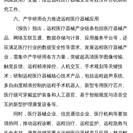
究工作。
六、产学研用合力推进远程医疗器械应用
《报告》指出，远程医疗器械产业链条包括医疗器械产
品、网络互联互通、数据存储与计算、应用服务平台等，还
应满足医疗行业的数据安全性等需求。发展远程医疗器械产
业，需集中产学研用各方力量，突破超高清医学图像传输、
触觉反馈、远程精准操控、人机交互、手术规划等关键技
术；研制远程医疗器械核心技术产品，包括远程超声系统、
多自由度精准控制的远程手术机器人、新型专用医疗芯片、
医疗级可穿戴监护装备和人工器官、基于智能视觉与语音交
互的新型护理康复设备等。
同时，医疗器械企业、信息通信企业、医疗机构等要加
强协同，推动远程诊断、远程治疗、远程监护、远程急救与
生命支持、康复保健等重点远程医疗器械产品应用；努力解