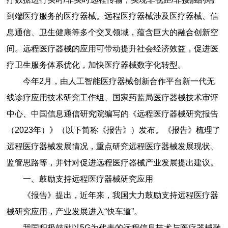
到端医疗服务的医疗器械。远程医疗器械涉及医疗器械、信
息通信、卫生健康等多个交叉领域，蕴含巨大的融合创新空
间。远程医疗器械的应用可带动提升社会经济效益，促进医
疗卫生服务体系优化，加快医疗器械数字化转型。
今年2月，由人工智能医疗器械创新合作平台新一代无
线诊疗应用技术研究工作组、国家药监局医疗器械技术审评
中心、中国信息通信研究院编写的《远程医疗器械研究报告
（2023年）》（以下简称《报告》）发布。《报告》梳理了
远程医疗器械发展情况，重点研究远程医疗器械发展现状、
监管思路等，并针对促进远程医疗器械产业发展提出建议。
一、鼓励支持远程医疗器械研究应用
《报告》提出，近年来，我国大力鼓励支持远程医疗器
械研究应用，产业发展进入“快车道”。
我国积极鼓励以5G为代表的远程信息技术与医疗器械融