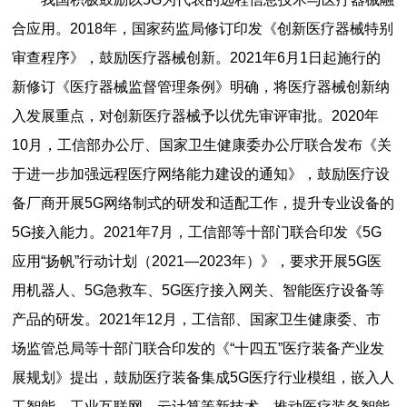
合应用。2018年，国家药监局修订印发《创新医疗器械特别
审查程序》，鼓励医疗器械创新。2021年6月1日起施行的
新修订《医疗器械监督管理条例》明确，将医疗器械创新纳
入发展重点，对创新医疗器械予以优先审评审批。2020年
10月，工信部办公厅、国家卫生健康委办公厅联合发布《关
于进一步加强远程医疗网络能力建设的通知》，鼓励医疗设
备厂商开展5G网络制式的研发和适配工作，提升专业设备的
5G接入能力。2021年7月，工信部等十部门联合印发《5G
应用“扬帆”行动计划（2021—2023年）》，要求开展5G医
用机器人、5G急救车、5G医疗接入网关、智能医疗设备等
产品的研发。2021年12月，工信部、国家卫生健康委、市
场监管总局等十部门联合印发的《“十四五”医疗装备产业发
展规划》提出，鼓励医疗装备集成5G医疗行业模组，嵌入人
工智能、工业互联网、云计算等新技术，推动医疗装备智能