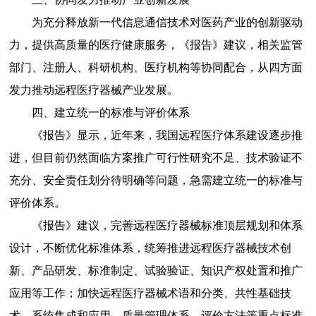
为充分释放新一代信息通信技术对医药产业的创新驱动
力，提供高质量的医疗健康服务，《报告》建议，相关监管
部门、注册人、科研机构、医疗机构等协同配合，从四方面
发力推动远程医疗器械产业发展。
四、建立统一的标准与评价体系
《报告》显示，近年来，我国远程医疗体系建设逐步推
进，但目前仍然面临方案推广可行性研究不足、技术验证不
充分、安全责任划分待明确等问题，急需建立统一的标准与
评价体系。
《报告》建议，完善远程医疗器械标准顶层规划和体系
设计，不断优化标准体系，统筹推进远程医疗器械技术创
新、产品研发、标准制定、试验验证、知识产权处置和推广
应用等工作；加快远程医疗器械术语和分类、共性基础技
术、系统集成和应用、质量管理体系、评价方法等重点标准