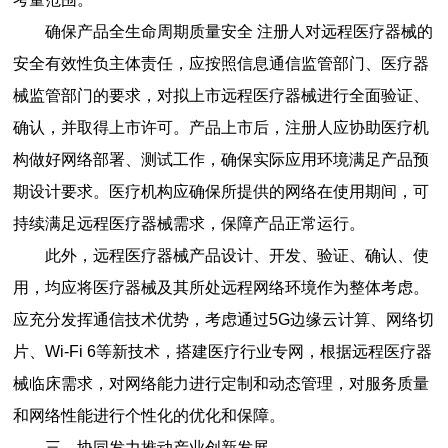
确保产品全生命周期质量安全 注册人对远程医疗器械的
安全有效性负主体责任，应按照信息通信监管部门、医疗器
械监管部门的要求，对拟上市远程医疗器械进行全面验证、
确认，并取得上市许可。产品上市后，注册人应协助医疗机
构做好网络部署、测试工作，确保实际应用环境满足产品预
期设计要求。医疗机构应确保所提供的网络在使用期间，可
持续满足远程医疗器械需求，保障产品正常运行。
此外，远程医疗器械产品设计、开发、验证、确认、使
用，均应将医疗器械及其所处远程网络环境作为整体考虑。
应充分发挥通信技术优势，考虑通过5G边缘云计算、网络切
片、Wi-Fi 6等新技术，搭建医疗行业专网，根据远程医疗器
械临床需求，对网络能力进行定制和动态管理，对服务质量
和网络性能进行个性化的优化和保障。
三、协同发力推动产业创新发展