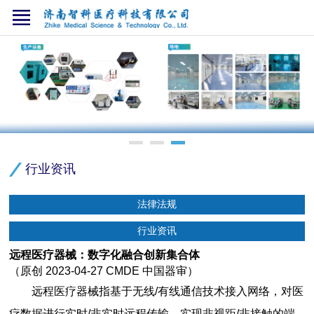
行业资讯
法律法规
行业资讯
远程医疗器械：数字化融合创新集合体
（原创 2023-04-27 CMDE 中国器审）
远程医疗器械指基于无线/有线通信技术接入网络，对医
疗数据进行实时/非实时远程传输，实现非视距/非接触的端