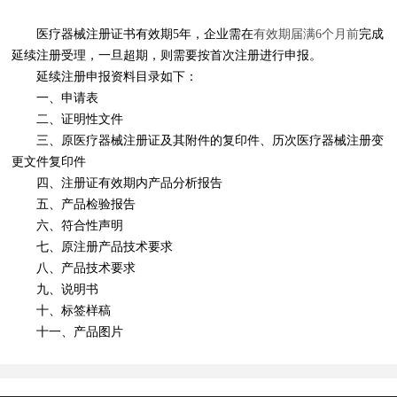
医疗器械注册证书有效期5年，企业需在
有效期届满6个月前
完成
延续注册受理，一旦超期，则需要按首次注册进行申报。
延续注册申报资料目录如下：
一、申请表
二、证明性文件
三、原医疗器械注册证及其附件的复印件、历次医疗器械注册变
更文件复印件
四、注册证有效期内产品分析报告
五、产品检验报告
六、符合性声明
七、原注册产品技术要求
八、产品技术要求
九、说明书
十、标签样稿
十一、产品图片